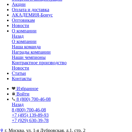
Акции
Оплата и доставка
АКАДЕМИЯ-Бонус
Оптовикам
Новости
О компании
Назад
О компании
Наша команда
Награды компании
Наши чемпионы
Контрактное производство
Новости
Статьи
Контакты
Избранное
Войти
8 (800) 700-46-08
Назад
8 (800) 700-46-08
+7 (495) 139-89-93
+7 (929) 630-39-78
г. Москва, ул. 1-я Дубровская, д.1, стр. 2