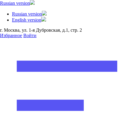
Russian version
Russian version
English version
г. Москва, ул. 1-я Дубровская, д.1, стр. 2
Избранное
Войти