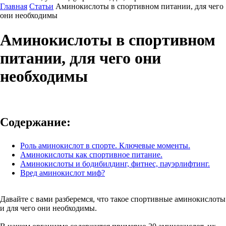
Главная
Статьи
Аминокислоты в спортивном питании, для чего
они необходимы
Аминокислоты в спортивном
питании, для чего они
необходимы
Содержание:
Роль аминокислот в спорте. Ключевые моменты.
Аминокислоты как спортивное питание.
Аминокислоты и бодибилдинг, фитнес, пауэрлифтинг.
Вред аминокислот миф?
Давайте с вами разберемся, что такое спортивные аминокислоты
и для чего они необходимы.