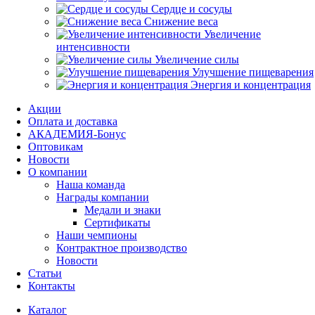
Сердце и сосуды
Снижение веса
Увеличение
интенсивности
Увеличение силы
Улучшение пищеварения
Энергия и концентрация
Акции
Оплата и доставка
АКАДЕМИЯ-Бонус
Оптовикам
Новости
О компании
Наша команда
Награды компании
Медали и знаки
Сертификаты
Наши чемпионы
Контрактное производство
Новости
Статьи
Контакты
Каталог