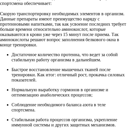
спортсмена обеспечивает:
Скорую транспортировку необходимых элементов в организм.
Данные препараты имеют преимущество наряду с
протеиновыми напитками, так как усвоение последних требует
больше времени относительно аминокислот, которые
оказываются в крови уже через 15 минут после приема. Так
аминокислоты решают вопрос заполнения белкового окна в
конце тренировки.
Достаточное количество протеина, что ведет за собой
стабильную работу организма в дальнейшем.
Быстрое восстановление мышечных тканей после
тренировки. Как итог: отличный рост, прокачка силовых
показателей.
Нормальную выработку гормонов в организме и
оптимизацию анаболических процессов;
Соблюдение необходимого баланса азота в теле
спортсмена.
Стабильная работа процессов организма, укрепление
иммунной системы и других защитных механизмов.