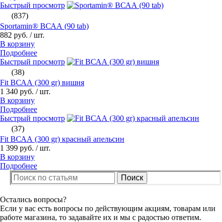
Быстрый просмотр
(837)
Sportamin® ВСАА (90 tab)
882 руб.
/ шт.
В корзину
Подробнее
Быстрый просмотр
(38)
Fit ВСАА (300 gr) вишня
1 340 руб.
/ шт.
В корзину
Подробнее
Быстрый просмотр
(37)
Fit ВСАА (300 gr) красный апельсин
1 399 руб.
/ шт.
В корзину
Подробнее
Поиск
Остались вопросы?
Если у вас есть вопросы по действующим акциям, товарам или
работе магазина, то задавайте их и мы с радостью ответим.