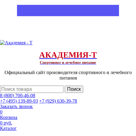
АКАДЕМИЯ-Т
Спортивное и лечебное питание
Официальный сайт производителя спортивного и лечебного
питания
Поиск
8 (800) 700-46-08
+7 (495) 139-89-93
+7 (929) 630-39-78
Заказать звонок
0
Корзина
0 руб.
Каталог