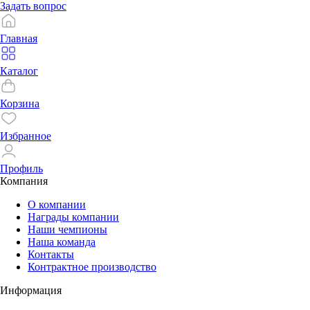
Задать вопрос
Главная
Каталог
Корзина
Избранное
Профиль
Компания
О компании
Награды компании
Наши чемпионы
Наша команда
Контакты
Контрактное производство
Информация