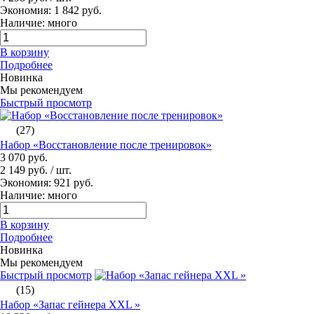
Экономия: 1 842 руб.
Наличие: много
В корзину
Подробнее
Новинка
Мы рекомендуем
Быстрый просмотр
(27)
Набор «Восстановление после тренировок»
3 070 руб.
2 149 руб.
/ шт.
Экономия: 921 руб.
Наличие: много
В корзину
Подробнее
Новинка
Мы рекомендуем
Быстрый просмотр
(15)
Набор «Запас гейнера XXL »