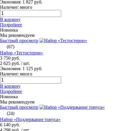
Экономия: 1 827 руб.
Наличие: много
В корзину
Подробнее
Новинка
Мы рекомендуем
Быстрый просмотр
(67)
Набор «Тестостерон»
3 750 руб.
2 625 руб.
/ шт.
Экономия: 1 125 руб.
Наличие: много
В корзину
Подробнее
Новинка
Мы рекомендуем
Быстрый просмотр
(24)
Набор «Поддержание тонуса»
6 140 руб.
4 298 руб.
/ шт.