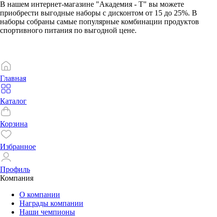
В нашем интернет-магазине "Академия - Т" вы можете
приобрести выгодные наборы с дисконтом от 15 до 25%. В
наборы собраны самые популярные комбинации продуктов
спортивного питания по выгодной цене.
Главная
Каталог
Корзина
Избранное
Профиль
Компания
О компании
Награды компании
Наши чемпионы