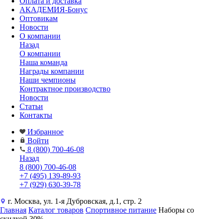
Оплата и доставка
АКАДЕМИЯ-Бонус
Оптовикам
Новости
О компании
Назад
О компании
Наша команда
Награды компании
Наши чемпионы
Контрактное производство
Новости
Статьи
Контакты
Избранное
Войти
8 (800) 700-46-08
Назад
8 (800) 700-46-08
+7 (495) 139-89-93
+7 (929) 630-39-78
г. Москва, ул. 1-я Дубровская, д.1, стр. 2
Главная
Каталог товаров
Спортивное питание
Наборы со
скидкой 30%