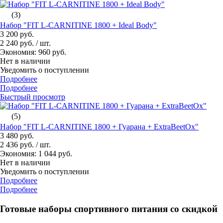
(3)
Набор "FIT L-СARNITINE 1800 + Ideal Вody"
3 200 руб.
2 240 руб.
/ шт.
Экономия: 960 руб.
Нет в наличии
Уведомить о поступлении
Подробнее
Подробнее
Быстрый просмотр
(5)
Набор "FIT L-СARNITINE 1800 + Гуарана + ExtraBeetOx"
3 480 руб.
2 436 руб.
/ шт.
Экономия: 1 044 руб.
Нет в наличии
Уведомить о поступлении
Подробнее
Подробнее
Готовые наборы спортивного питания со скидкой