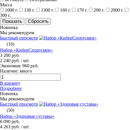
Масса
1000 г.
130 г.
1300 г.
160 г.
170 г.
200 г.
2000 г.
300 г.
Новинка
Мы рекомендуем
Быстрый просмотр
(16)
Набор «КиберСпортсмен»
3 200 руб.
2 240 руб.
/ шт.
Экономия: 960 руб.
Наличие: много
В корзину
Подробнее
Новинка
Мы рекомендуем
Быстрый просмотр
(50)
Набор «Здоровые суставы»
6 090 руб.
4 263 руб.
/ шт.