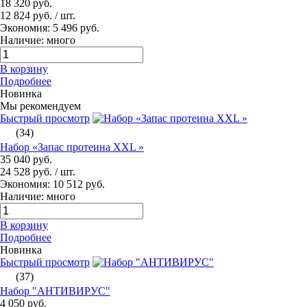
18 320 руб.
12 824 руб.
/ шт.
Экономия: 5 496 руб.
Наличие: много
В корзину
Подробнее
Новинка
Мы рекомендуем
Быстрый просмотр
(34)
Набор «Запас протеина XXL »
35 040 руб.
24 528 руб.
/ шт.
Экономия: 10 512 руб.
Наличие: много
В корзину
Подробнее
Новинка
Быстрый просмотр
(37)
Набор "АНТИВИРУС"
4 050 руб.