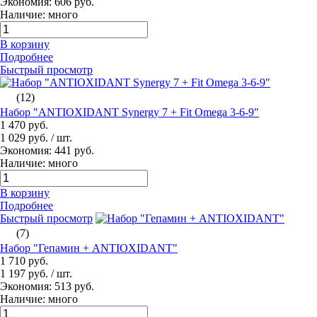
Экономия: 606 руб.
Наличие: много
В корзину
Подробнее
Быстрый просмотр
(12)
Набор "ANTIOXIDANT Synergy 7 + Fit Omega 3-6-9"
1 470 руб.
1 029 руб.
/ шт.
Экономия: 441 руб.
Наличие: много
В корзину
Подробнее
Быстрый просмотр
(7)
Набор "Гепамин + ANTIOXIDANT"
1 710 руб.
1 197 руб.
/ шт.
Экономия: 513 руб.
Наличие: много