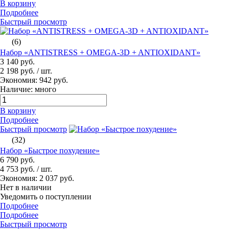
В корзину
Подробнее
Быстрый просмотр
(6)
Набор «ANTISTRESS + OMEGA-3D + ANTIOXIDANT»
3 140 руб.
2 198 руб.
/ шт.
Экономия: 942 руб.
Наличие: много
В корзину
Подробнее
Быстрый просмотр
(32)
Набор «Быстрое похудение»
6 790 руб.
4 753 руб.
/ шт.
Экономия: 2 037 руб.
Нет в наличии
Уведомить о поступлении
Подробнее
Подробнее
Быстрый просмотр