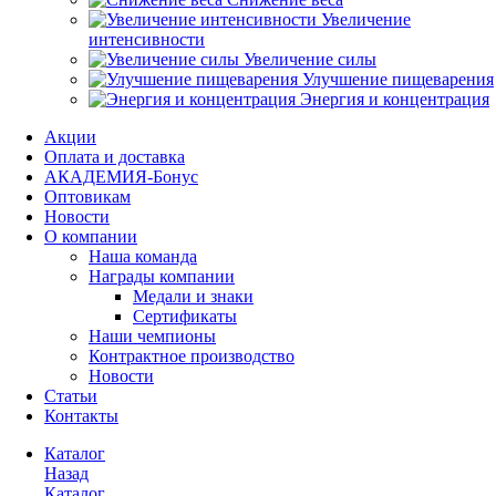
Увеличение
интенсивности
Увеличение силы
Улучшение пищеварения
Энергия и концентрация
Акции
Оплата и доставка
АКАДЕМИЯ-Бонус
Оптовикам
Новости
О компании
Наша команда
Награды компании
Медали и знаки
Сертификаты
Наши чемпионы
Контрактное производство
Новости
Статьи
Контакты
Каталог
Назад
Каталог