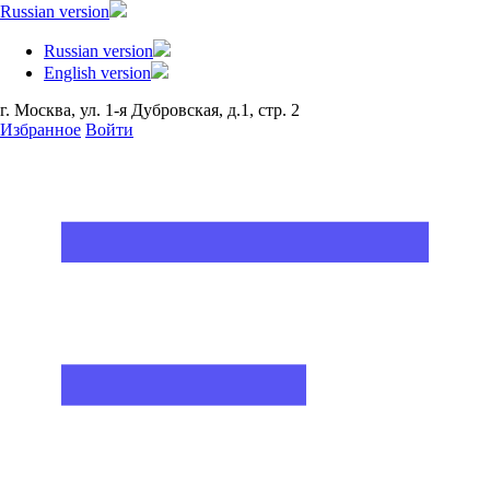
Russian version
Russian version
English version
г. Москва, ул. 1-я Дубровская, д.1, стр. 2
Избранное
Войти