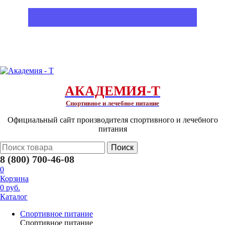
АКАДЕМИЯ-Т
Спортивное и лечебное питание
Официальный сайт производителя спортивного и лечебного
питания
Поиск
8 (800) 700-46-08
0
Корзина
0 руб.
Каталог
Спортивное питание
Спортивное питание