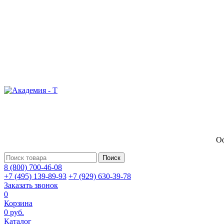
Оф
Поиск
8 (800) 700-46-08
+7 (495) 139-89-93
+7 (929) 630-39-78
Заказать звонок
0
Корзина
0 руб.
Каталог