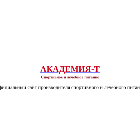
АКАДЕМИЯ-Т
Спортивное и лечебное питание
ициальный сайт производителя спортивного и лечебного пита