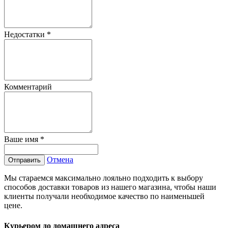
Недостатки
*
Комментарий
Ваше имя
*
Отмена
Отправить
Мы стараемся максимально лояльно подходить к выбору
способов доставки товаров из нашего магазина, чтобы наши
клиенты получали необходимое качество по наименьшей
цене.
Курьером до домашнего адреса