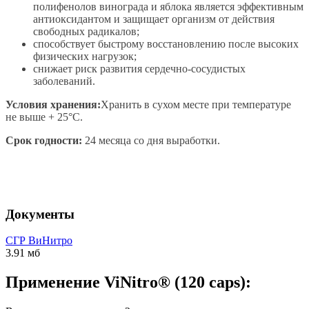
полифенолов винограда и яблока является эффективным
антиоксидантом и защищает организм от действия
свободных радикалов;
способствует быстрому восстановлению после высоких
физических нагрузок;
снижает риск развития сердечно-сосудистых
заболеваний.
Условия хранения:
Хранить в сухом месте при температуре
не выше + 25°С.
Срок годности:
24 месяца со дня выработки.
Документы
СГР ВиНитро
3.91 мб
Применение ViNitro® (120 caps):