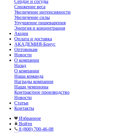
Сердце и сосуды
Снижение веса
Увеличение интенсивности
Увеличение силы
Улучшение пищеварения
Энергия и концентрация
Акции
Оплата и доставка
АКАДЕМИЯ-Бонус
Оптовикам
Новости
О компании
Назад
О компании
Наша команда
Награды компании
Наши чемпионы
Контрактное производство
Новости
Статьи
Контакты
Избранное
Войти
8 (800) 700-46-08