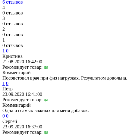
6 отзывов
4
0 отзывов
3
0 отзывов
2
0 отзывов
1
0 отзывов
1
0
Кристина
21.08.2020 16:42:00
Рекомендует товар:
да
Комментарий
Посоветовал врач при физ нагрузках. Результатом довольна.
1
0
Петр
23.09.2020 16:41:00
Рекомендует товар:
да
Комментарий
Одна из самых важных для меня добавок.
0
0
Сергей
23.09.2020 16:37:00
Рекомендует товар:
да