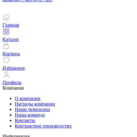
Главная
Каталог
Корзина
Избранное
Профиль
Компания
О компании
Награды компании
Наши чемпионы
Наша команда
Контакты
Контрактное производство
Информация