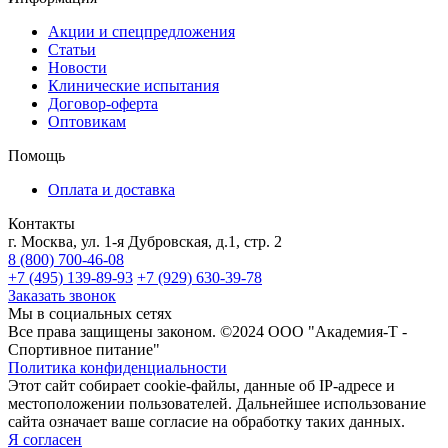
Акции и спецпредложения
Статьи
Новости
Клинические испытания
Договор-оферта
Оптовикам
Помощь
Оплата и доставка
Контакты
г. Москва, ул. 1-я Дубровская, д.1, стр. 2
8 (800) 700-46-08
+7 (495) 139-89-93
+7 (929) 630-39-78
Заказать звонок
Мы в социальных сетях
Все права защищены законом. ©2024 ООО "Академия-Т -
Спортивное питание"
Политика конфиденциальности
Этот сайт собирает cookie-файлы, данные об IP-адресе и
местоположении пользователей. Дальнейшее использование
сайта означает ваше согласие на обработку таких данных.
Я согласен