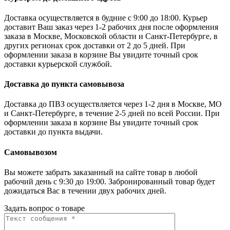
Доставка осуществляется в будние с 9:00 до 18:00. Курьер
доставит Ваш заказ через 1-2 рабочих дня после оформления
заказа в Москве, Московской области и Санкт-Петербурге, в
других регионах срок доставки от 2 до 5 дней. При
оформлении заказа в корзине Вы увидите точный срок
доставки курьерской службой.
Доставка до пункта самовывоза
Доставка до ПВЗ осуществляется через 1-2 дня в Москве, МО
и Санкт-Петербурге, в течение 2-5 дней по всей России. При
оформлении заказа в корзине Вы увидите точный срок
доставки до пункта выдачи.
Самовывозом
Вы можете забрать заказанный на сайте товар в любой
рабочий день с 9:30 до 19:00. Забронированный товар будет
дожидаться Вас в течении двух рабочих дней.
Задать вопрос о товаре