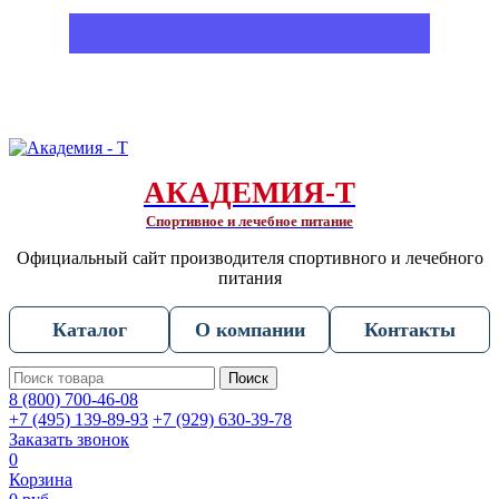
АКАДЕМИЯ-Т
Спортивное и лечебное питание
Официальный сайт производителя спортивного и лечебного
питания
Каталог
О компании
Контакты
Поиск
8 (800) 700-46-08
+7 (495) 139-89-93
+7 (929) 630-39-78
Заказать звонок
0
Корзина