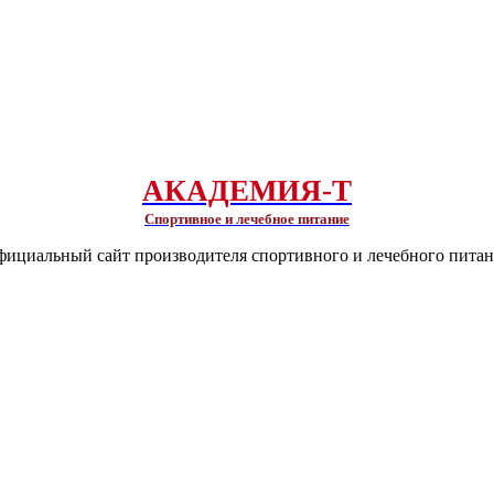
АКАДЕМИЯ-Т
Спортивное и лечебное питание
ициальный сайт производителя спортивного и лечебного пита