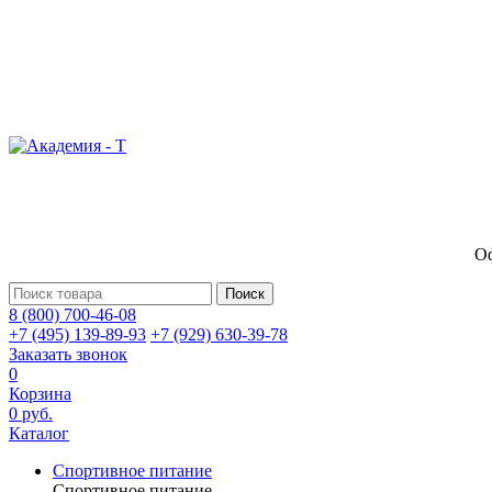
Оф
Поиск
8 (800) 700-46-08
+7 (495) 139-89-93
+7 (929) 630-39-78
Заказать звонок
0
Корзина
0 руб.
Каталог
Спортивное питание
Спортивное питание