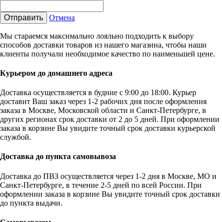
Отправить
Отмена
Мы стараемся максимально лояльно подходить к выбору
способов доставки товаров из нашего магазина, чтобы наши
клиенты получали необходимое качество по наименьшей цене.
Курьером до домашнего адреса
Доставка осуществляется в будние с 9:00 до 18:00. Курьер
доставит Ваш заказ через 1-2 рабочих дня после оформления
заказа в Москве, Московской области и Санкт-Петербурге, в
других регионах срок доставки от 2 до 5 дней. При оформлении
заказа в корзине Вы увидите точный срок доставки курьерской
службой.
Доставка до пункта самовывоза
Доставка до ПВЗ осуществляется через 1-2 дня в Москве, МО и
Санкт-Петербурге, в течение 2-5 дней по всей России. При
оформлении заказа в корзине Вы увидите точный срок доставки
до пункта выдачи.