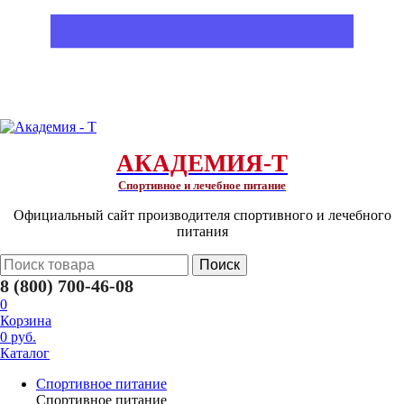
АКАДЕМИЯ-Т
Спортивное и лечебное питание
Официальный сайт производителя спортивного и лечебного
питания
Поиск
8 (800) 700-46-08
0
Корзина
0 руб.
Каталог
Спортивное питание
Спортивное питание