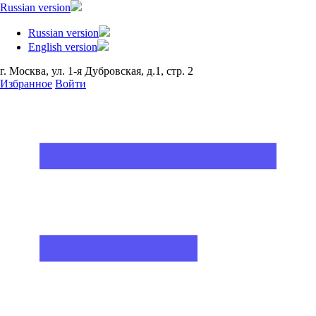
Russian version
Russian version
English version
г. Москва, ул. 1-я Дубровская, д.1, стр. 2
Избранное
Войти