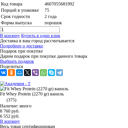
Код товара
4607055681992
Порций в упаковке
75
Срок годности
2 года
Форма выпуска
порошок
В корзину
Купить в один клик
Доставка в ваш город
рассчитывается
Подробнее о доставке
Подарок при покупке
Дарим подарок при покупке данного товара
Выбрать подарок
Поделиться
Fit Whey Protein (2270 gr) ваниль
(375)
Наличие: много
8 760 руб.
6 552 руб.
В корзину
Весь товар сертифицирован