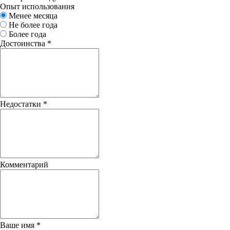
Опыт использования
Менее месяца
Не более года
Более года
Достоинства
*
Недостатки
*
Комментарий
Ваше имя
*