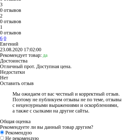
3
0 отзывов
2
0 отзывов
1
0 отзывов
6
0
Евгений
23.08.2020 17:02:00
Рекомендует товар:
да
Достоинства
Отличный прот. Доступная цена.
Недостатки
Нет
Оставить отзыв
Мы ожидаем от вас честный и корректный отзыв.
Поэтому не публикуем отзывы не по теме, отзывы
с нецензурными выражениями и оскорблениями,
а также с сылками на другие сайты.
Общая оценка
Рекомендуете ли вы данный товар другим?
Рекомендую
Не рекомендую