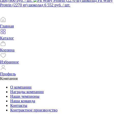
caps)
800 руб.
/ шт.
Fit Whey
Protein (2270 gr) шоколад
6 552 руб.
/ шт.
Главная
Каталог
Корзина
Избранное
Профиль
Компания
О компании
Награды компании
Наши чемпионы
Наша команда
Контакты
Контрактное производство