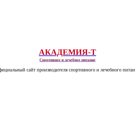
АКАДЕМИЯ-Т
Спортивное и лечебное питание
ициальный сайт производителя спортивного и лечебного пита