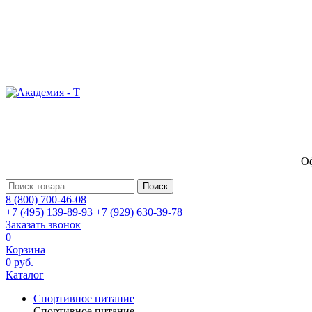
Оф
Поиск
8 (800) 700-46-08
+7 (495) 139-89-93
+7 (929) 630-39-78
Заказать звонок
0
Корзина
0 руб.
Каталог
Спортивное питание
Спортивное питание