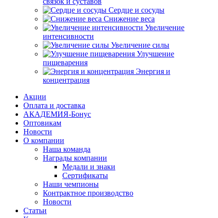
связок и суставов
Сердце и сосуды
Снижение веса
Увеличение
интенсивности
Увеличение силы
Улучшение
пищеварения
Энергия и
концентрация
Акции
Оплата и доставка
АКАДЕМИЯ-Бонус
Оптовикам
Новости
О компании
Наша команда
Награды компании
Медали и знаки
Сертификаты
Наши чемпионы
Контрактное производство
Новости
Статьи