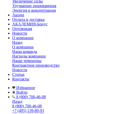
Увеличение силы
Улучшение пищеварения
Энергия и концентрация
Акции
Оплата и доставка
АКАДЕМИЯ-Бонус
Оптовикам
Новости
О компании
Назад
О компании
Наша команда
Награды компании
Наши чемпионы
Контрактное производство
Новости
Статьи
Контакты
Избранное
Войти
8 (800) 700-46-08
Назад
8 (800) 700-46-08
+7 (495) 139-89-93