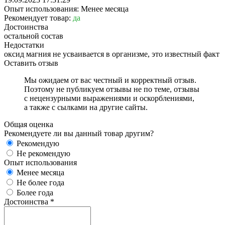
Опыт использования: Менее месяца
Рекомендует товар:
да
Достоинства
остальной состав
Недостатки
оксид магния не усваивается в организме, это известный факт
Оставить отзыв
Мы ожидаем от вас честный и корректный отзыв.
Поэтому не публикуем отзывы не по теме, отзывы
с нецензурными выражениями и оскорблениями,
а также с сылками на другие сайты.
Общая оценка
Рекомендуете ли вы данный товар другим?
Рекомендую
Не рекомендую
Опыт использования
Менее месяца
Не более года
Более года
Достоинства
*