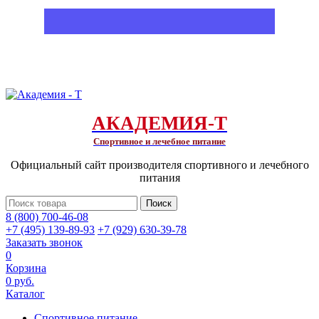
АКАДЕМИЯ-Т
Спортивное и лечебное питание
Официальный сайт производителя спортивного и лечебного
питания
Поиск
8 (800) 700-46-08
+7 (495) 139-89-93
+7 (929) 630-39-78
Заказать звонок
0
Корзина
0 руб.
Каталог
Спортивное питание