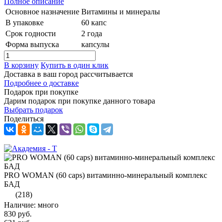
Полное описание
Основное назначение
Витамины и минералы
В упаковке
60 капс
Срок годности
2 года
Форма выпуска
капсулы
В корзину
Купить в один клик
Доставка в ваш город
рассчитывается
Подробнее о доставке
Подарок при покупке
Дарим подарок при покупке данного товара
Выбрать подарок
Поделиться
PRO WOMAN (60 caps) витаминно-минеральный комплекс
БАД
(218)
Наличие: много
830 руб.