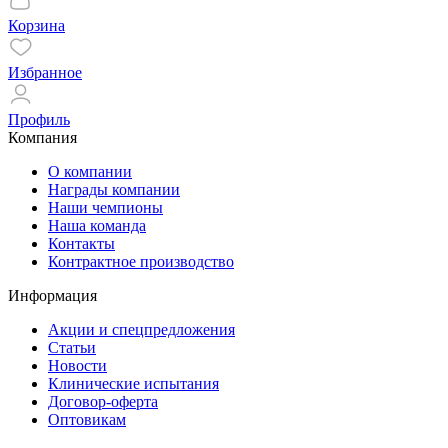
Корзина
Избранное
Профиль
Компания
О компании
Награды компании
Наши чемпионы
Наша команда
Контакты
Контрактное производство
Информация
Акции и спецпредложения
Статьи
Новости
Клинические испытания
Договор-оферта
Оптовикам