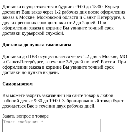
Доставка осуществляется в будние с 9:00 до 18:00. Курьер
доставит Ваш заказ через 1-2 рабочих дня после оформления
заказа в Москве, Московской области и Санкт-Петербурге, в
других регионах срок доставки от 2 до 5 дней. При
оформлении заказа в корзине Вы увидите точный срок
доставки курьерской службой.
Доставка до пункта самовывоза
Доставка до ПВЗ осуществляется через 1-2 дня в Москве, МО
и Санкт-Петербурге, в течение 2-5 дней по всей России. При
оформлении заказа в корзине Вы увидите точный срок
доставки до пункта выдачи.
Самовывозом
Вы можете забрать заказанный на сайте товар в любой
рабочий день с 9:30 до 19:00. Забронированный товар будет
дожидаться Вас в течении двух рабочих дней.
Задать вопрос о товаре