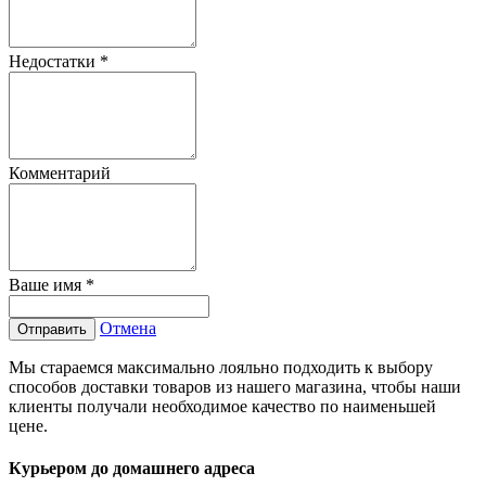
Недостатки
*
Комментарий
Ваше имя
*
Отмена
Отправить
Мы стараемся максимально лояльно подходить к выбору
способов доставки товаров из нашего магазина, чтобы наши
клиенты получали необходимое качество по наименьшей
цене.
Курьером до домашнего адреса