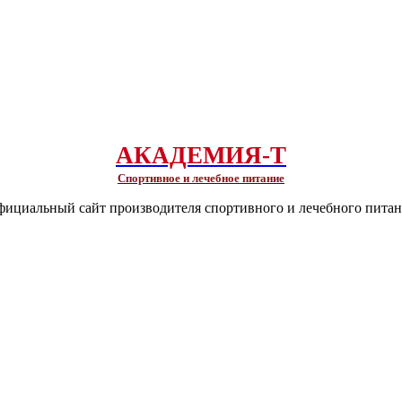
АКАДЕМИЯ-Т
Спортивное и лечебное питание
ициальный сайт производителя спортивного и лечебного пита