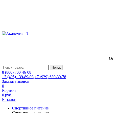
Оф
Поиск
8 (800) 700-46-08
+7 (495) 139-89-93
+7 (929) 630-39-78
Заказать звонок
0
Корзина
0 руб.
Каталог
Спортивное питание
Спортивное питание