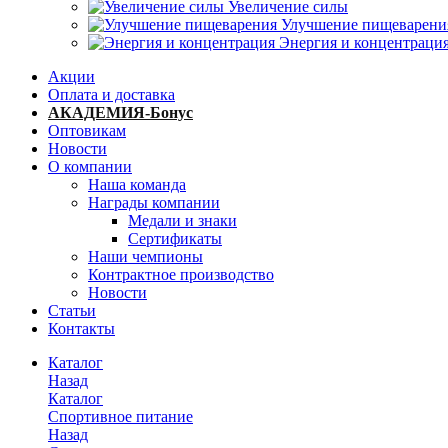
Увеличение силы
Улучшение пищеварени
Энергия и концентраци
Акции
Оплата и доставка
АКАДЕМИЯ-Бонус
Оптовикам
Новости
О компании
Наша команда
Награды компании
Медали и знаки
Сертификаты
Наши чемпионы
Контрактное производство
Новости
Статьи
Контакты
Каталог
Назад
Каталог
Спортивное питание
Назад