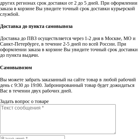
других регионах срок доставки от 2 до 5 дней. При оформлении
заказа в корзине Вы увидите точный срок доставки курьерской
службой.
Доставка до пункта самовывоза
Доставка до ПВЗ осуществляется через 1-2 дня в Москве, МО и
Санкт-Петербурге, в течение 2-5 дней по всей России. При
оформлении заказа в корзине Вы увидите точный срок доставки
до пункта выдачи.
Самовывозом
Вы можете забрать заказанный на сайте товар в любой рабочий
день с 9:30 до 19:00. Забронированный товар будет дожидаться
Вас в течении двух рабочих дней.
Задать вопрос о товаре