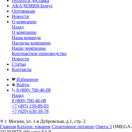
Оплата и доставка
АКАДЕМИЯ-Бонус
Оптовикам
Новости
О компании
Назад
О компании
Наша команда
Награды компании
Наши чемпионы
Контрактное производство
Новости
Статьи
Контакты
Избранное
Войти
8 (800) 700-46-08
Назад
8 (800) 700-46-08
+7 (495) 139-89-93
+7 (929) 630-39-78
г. Москва, ул. 1-я Дубровская, д.1, стр. 2
Главная
Каталог товаров
Спортивное питание
Омега 3
OMEGA-
3D FORTE (60 caps) БАД