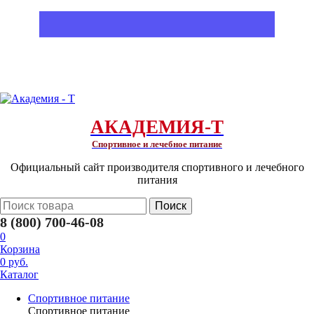
АКАДЕМИЯ-Т
Спортивное и лечебное питание
Официальный сайт производителя спортивного и лечебного
питания
Поиск
8 (800) 700-46-08
0
Корзина
0 руб.
Каталог
Спортивное питание
Спортивное питание