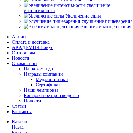
Увеличение
интенсивности
Увеличение силы
Улучшение пищеварения
Энергия и концентрация
Акции
Оплата и доставка
АКАДЕМИЯ-Бонус
Оптовикам
Новости
О компании
Наша команда
Награды компании
Медали и знаки
Сертификаты
Наши чемпионы
Контрактное производство
Новости
Статьи
Контакты
Каталог
Назад
Каталог