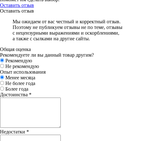
Оставить отзыв
Оставить отзыв
Мы ожидаем от вас честный и корректный отзыв.
Поэтому не публикуем отзывы не по теме, отзывы
с нецензурными выражениями и оскорблениями,
а также с сылками на другие сайты.
Общая оценка
Рекомендуете ли вы данный товар другим?
Рекомендую
Не рекомендую
Опыт использования
Менее месяца
Не более года
Более года
Достоинства
*
Недостатки
*