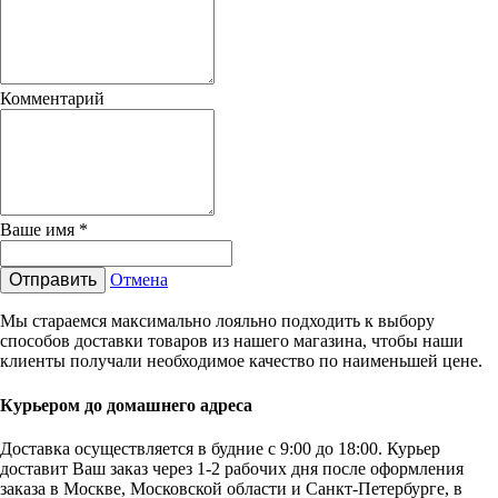
Комментарий
Ваше имя
*
Отправить
Отмена
Мы стараемся максимально лояльно подходить к выбору
способов доставки товаров из нашего магазина, чтобы наши
клиенты получали необходимое качество по наименьшей цене.
Курьером до домашнего адреса
Доставка осуществляется в будние с 9:00 до 18:00. Курьер
доставит Ваш заказ через 1-2 рабочих дня после оформления
заказа в Москве, Московской области и Санкт-Петербурге, в