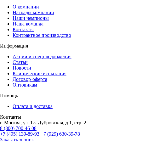
О компании
Награды компании
Наши чемпионы
Наша команда
Контакты
Контрактное производство
Информация
Акции и спецпредложения
Статьи
Новости
Клинические испытания
Договор-оферта
Оптовикам
Помощь
Оплата и доставка
Контакты
г. Москва, ул. 1-я Дубровская, д.1, стр. 2
8 (800) 700-46-08
+7 (495) 139-89-93
+7 (929) 630-39-78
Заказать звонок