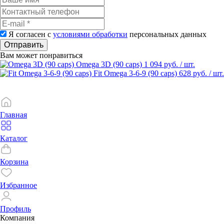
Я согласен с
условиями обработки
персональных данных
Отправить
Вам может понравиться
Omega 3D (90 caps)
1 094 руб.
/ шт.
Fit Omega 3-6-9 (90 caps)
628 руб.
/ шт.
Главная
Каталог
Корзина
Избранное
Профиль
Компания