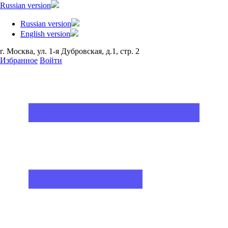
Russian version
Russian version
English version
г. Москва, ул. 1-я Дубровская, д.1, стр. 2
Избранное
Войти