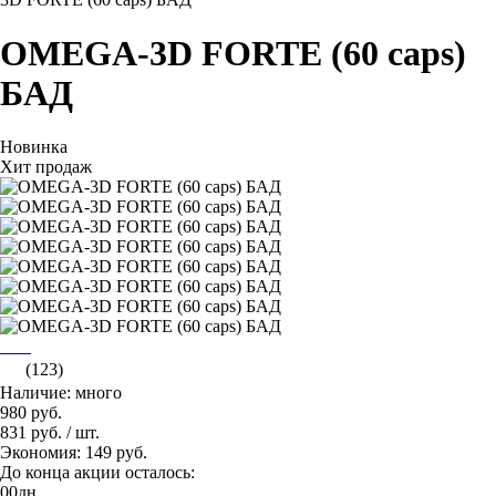
OMEGA-3D FORTE (60 caps)
БАД
Новинка
Хит продаж
(123)
Наличие: много
980 руб.
831 руб.
/ шт.
Экономия: 149 руб.
До конца акции осталось:
00
дн.