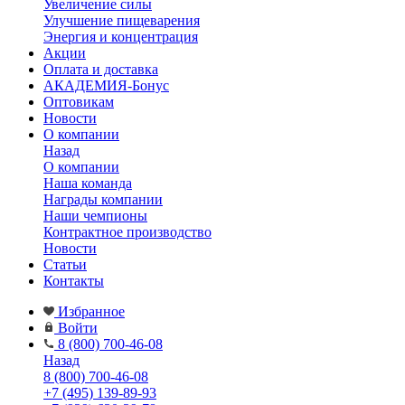
Увеличение силы
Улучшение пищеварения
Энергия и концентрация
Акции
Оплата и доставка
АКАДЕМИЯ-Бонус
Оптовикам
Новости
О компании
Назад
О компании
Наша команда
Награды компании
Наши чемпионы
Контрактное производство
Новости
Статьи
Контакты
Избранное
Войти
8 (800) 700-46-08
Назад
8 (800) 700-46-08
+7 (495) 139-89-93