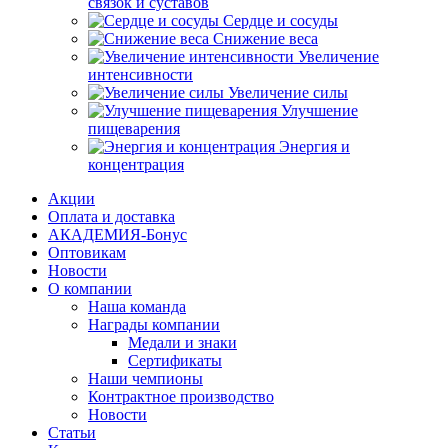
связок и суставов
Сердце и сосуды
Снижение веса
Увеличение
интенсивности
Увеличение силы
Улучшение
пищеварения
Энергия и
концентрация
Акции
Оплата и доставка
АКАДЕМИЯ-Бонус
Оптовикам
Новости
О компании
Наша команда
Награды компании
Медали и знаки
Сертификаты
Наши чемпионы
Контрактное производство
Новости
Статьи