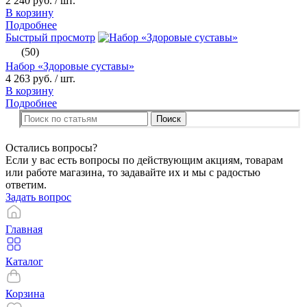
2 240 руб.
/ шт.
В корзину
Подробнее
Быстрый просмотр
(50)
Набор «Здоровые суставы»
4 263 руб.
/ шт.
В корзину
Подробнее
Поиск
Остались вопросы?
Если у вас есть вопросы по действующим акциям, товарам
или работе магазина, то задавайте их и мы с радостью
ответим.
Задать вопрос
Главная
Каталог
Корзина