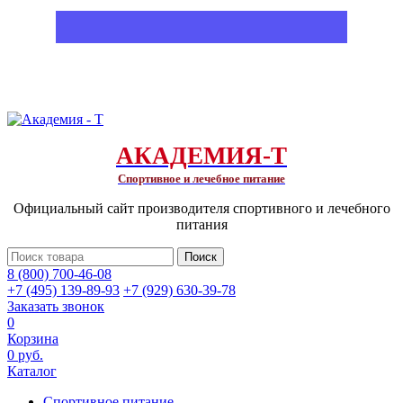
АКАДЕМИЯ-Т
Спортивное и лечебное питание
Официальный сайт производителя спортивного и лечебного
питания
Поиск
8 (800) 700-46-08
+7 (495) 139-89-93
+7 (929) 630-39-78
Заказать звонок
0
Корзина
0 руб.
Каталог
Спортивное питание