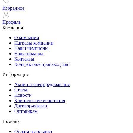
Избранное
Профиль
Компания
О компании
Награды компании
Наши чемпионы
Наша команда
Контакты
Контрактное производство
Информация
Акции и спецпредложения
Статьи
Новости
Клинические испытания
Договор-оферта
Оптовикам
Помощь
Оплата и доставка