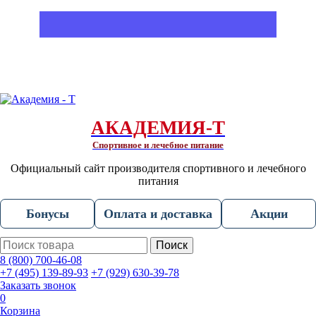
АКАДЕМИЯ-Т
Спортивное и лечебное питание
Официальный сайт производителя спортивного и лечебного
питания
Бонусы
Оплата и доставка
Акции
Поиск
8 (800) 700-46-08
+7 (495) 139-89-93
+7 (929) 630-39-78
Заказать звонок
0
Корзина