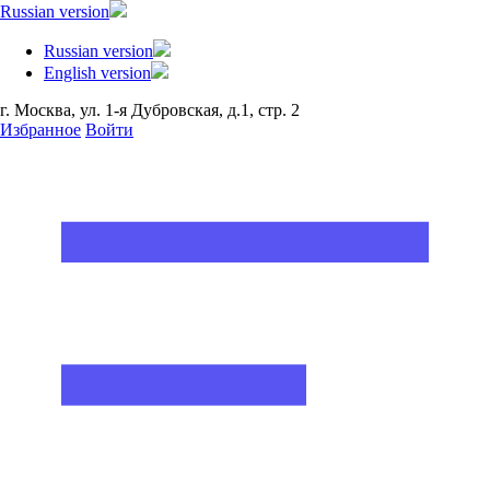
Russian version
Russian version
English version
г. Москва, ул. 1-я Дубровская, д.1, стр. 2
Избранное
Войти