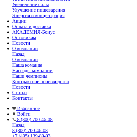
Увеличение силы
Улучшение пищеварения
Энергия и концентрация
Акции
Оплата и доставка
АКАДЕМИЯ-Бонус
Оптовикам
Новости
О компании
Назад
О компании
Наша команда
Награды компании
Наши чемпионы
Контрактное производство
Новости
Статьи
Контакты
Избранное
Войти
8 (800) 700-46-08
Назад
8 (800) 700-46-08
+7 (495) 139-89-93