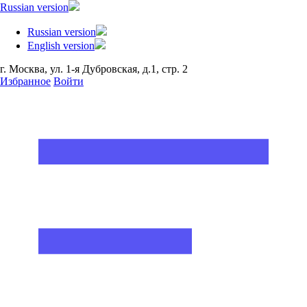
Russian version
Russian version
English version
г. Москва, ул. 1-я Дубровская, д.1, стр. 2
Избранное
Войти