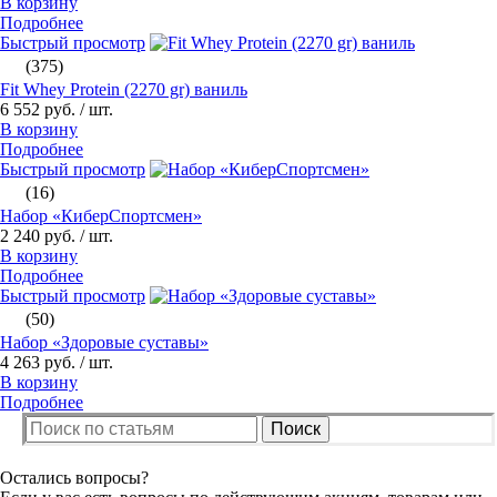
В корзину
Подробнее
Быстрый просмотр
(375)
Fit Whey Protein (2270 gr) ваниль
6 552 руб.
/ шт.
В корзину
Подробнее
Быстрый просмотр
(16)
Набор «КиберСпортсмен»
2 240 руб.
/ шт.
В корзину
Подробнее
Быстрый просмотр
(50)
Набор «Здоровые суставы»
4 263 руб.
/ шт.
В корзину
Подробнее
Поиск
Остались вопросы?