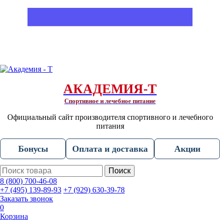
АКАДЕМИЯ-Т
Спортивное и лечебное питание
Официальный сайт производителя спортивного и лечебного
питания
Бонусы
Оплата и доставка
Акции
Поиск
8 (800) 700-46-08
+7 (495) 139-89-93
+7 (929) 630-39-78
Заказать звонок
0
Корзина