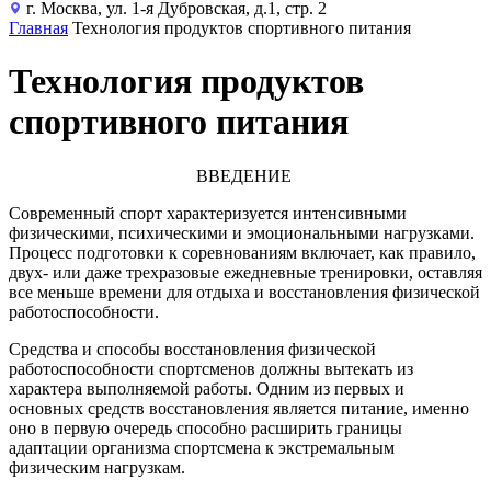
г. Москва, ул. 1-я Дубровская, д.1, стр. 2
Главная
Технология продуктов спортивного питания
Технология продуктов
спортивного питания
ВВЕДЕНИЕ
Современный спорт характеризуется интенсивными
физическими, психическими и эмоциональными нагруз­ками.
Процесс подготовки к соревнованиям включает, как правило,
двух- или даже трехразовые ежедневные тренировки, оставляя
все меньше времени для отды­ха и восстановления физической
работоспособности.
Средства и способы восстановления физической
работоспособности спортсменов должны вытекать из
характера выполняемой работы. Одним из первых и
основных средств восстановления является питание, именно
оно в первую очередь способно расширить границы
адаптации организма спортсмена к экстремальным
физическим нагрузкам.