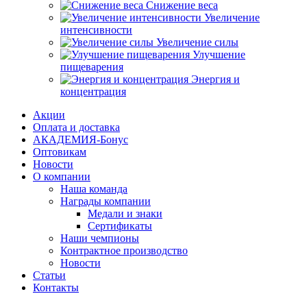
Снижение веса
Увеличение
интенсивности
Увеличение силы
Улучшение
пищеварения
Энергия и
концентрация
Акции
Оплата и доставка
АКАДЕМИЯ-Бонус
Оптовикам
Новости
О компании
Наша команда
Награды компании
Медали и знаки
Сертификаты
Наши чемпионы
Контрактное производство
Новости
Статьи
Контакты