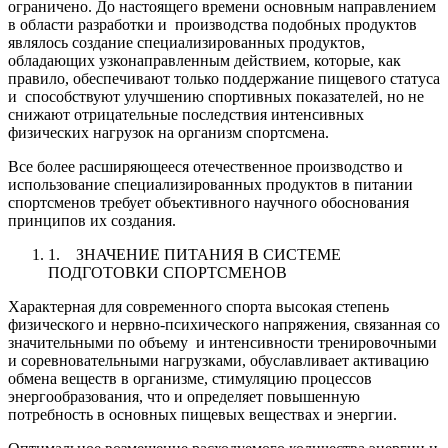
ограничено. До настоящего времени основным направлением
в области разработки и производства подобных продуктов
являлось создание специализированных продуктов,
обладающих узконаправленным действием, которые, как
правило, обеспечивают только поддержание пищевого статуса
и способствуют улучшению спортивных показателей, но не
снижают отрицательные последствия интенсивных
физических нагрузок на организм спортсмена.
Все более расширяющееся отечественное производство и
использование специализированных продуктов в питании
спортсменов требует объективного научного обоснования
принципов их создания.
1. ЗНАЧЕНИЕ ПИТАНИЯ В СИСТЕМЕ
ПОДГОТОВКИ СПОРТСМЕНОВ
Характерная для современного спорта высокая степень
физического и нервно-психического напряжения, связанная со
значительными по объему и интенсивности тренировочными
и соревновательными нагрузками, обуславливает активацию
обмена веществ в организме, стимуляцию процессов
энергообразования, что и определяет повышенную
потребность в основных пищевых веществах и энергии.