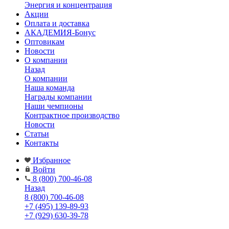
Энергия и концентрация
Акции
Оплата и доставка
АКАДЕМИЯ-Бонус
Оптовикам
Новости
О компании
Назад
О компании
Наша команда
Награды компании
Наши чемпионы
Контрактное производство
Новости
Статьи
Контакты
Избранное
Войти
8 (800) 700-46-08
Назад
8 (800) 700-46-08
+7 (495) 139-89-93
+7 (929) 630-39-78