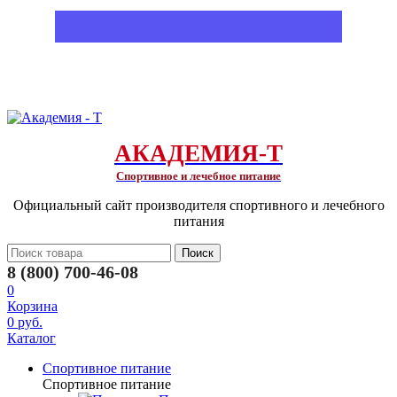
АКАДЕМИЯ-Т
Спортивное и лечебное питание
Официальный сайт производителя спортивного и лечебного
питания
Поиск
8 (800) 700-46-08
0
Корзина
0 руб.
Каталог
Спортивное питание
Спортивное питание