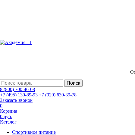
Оф
Поиск
8 (800) 700-46-08
+7 (495) 139-89-93
+7 (929) 630-39-78
Заказать звонок
0
Корзина
0 руб.
Каталог
Спортивное питание