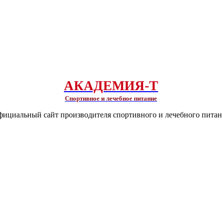
АКАДЕМИЯ-Т
Спортивное и лечебное питание
ициальный сайт производителя спортивного и лечебного пита