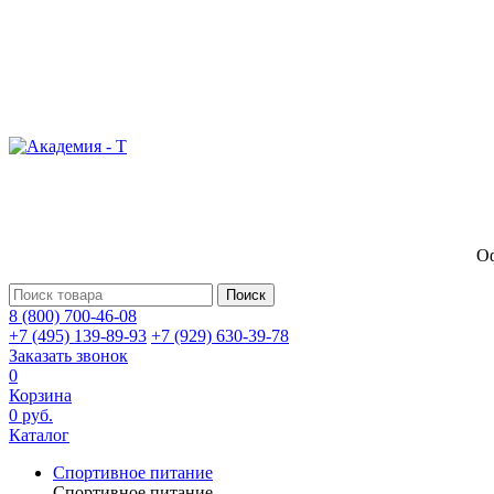
Оф
Поиск
8 (800) 700-46-08
+7 (495) 139-89-93
+7 (929) 630-39-78
Заказать звонок
0
Корзина
0 руб.
Каталог
Спортивное питание
Спортивное питание