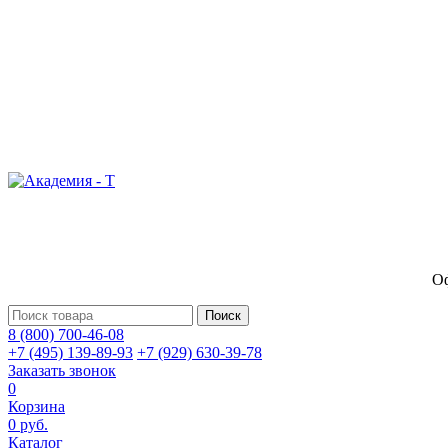
Оф
Поиск
8 (800) 700-46-08
+7 (495) 139-89-93
+7 (929) 630-39-78
Заказать звонок
0
Корзина
0 руб.
Каталог