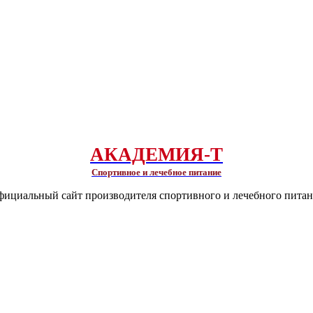
АКАДЕМИЯ-Т
Спортивное и лечебное питание
ициальный сайт производителя спортивного и лечебного пита