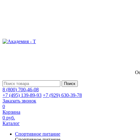
Оф
Поиск
8 (800) 700-46-08
+7 (495) 139-89-93
+7 (929) 630-39-78
Заказать звонок
0
Корзина
0 руб.
Каталог
Спортивное питание
Спортивное питание