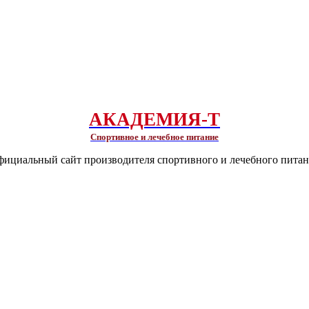
АКАДЕМИЯ-Т
Спортивное и лечебное питание
ициальный сайт производителя спортивного и лечебного пита