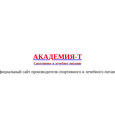
АКАДЕМИЯ-Т
Спортивное и лечебное питание
ициальный сайт производителя спортивного и лечебного пита