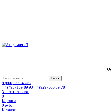
Оф
Поиск
8 (800) 700-46-08
+7 (495) 139-89-93
+7 (929) 630-39-78
Заказать звонок
0
Корзина
0 руб.
Каталог