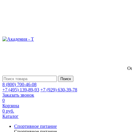
Оф
Поиск
8 (800) 700-46-08
+7 (495) 139-89-93
+7 (929) 630-39-78
Заказать звонок
0
Корзина
0 руб.
Каталог
Спортивное питание
Спортивное питание