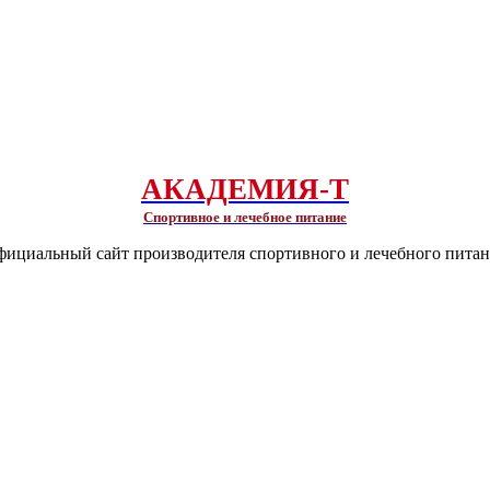
АКАДЕМИЯ-Т
Спортивное и лечебное питание
ициальный сайт производителя спортивного и лечебного пита