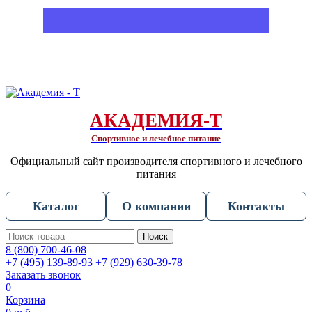
АКАДЕМИЯ-Т
Спортивное и лечебное питание
Официальный сайт производителя спортивного и лечебного
питания
Каталог
О компании
Контакты
Поиск
8 (800) 700-46-08
+7 (495) 139-89-93
+7 (929) 630-39-78
Заказать звонок
0
Корзина