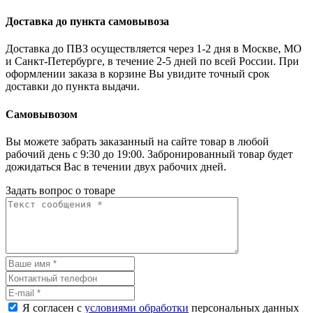
Доставка до пункта самовывоза
Доставка до ПВЗ осуществляется через 1-2 дня в Москве, МО
и Санкт-Петербурге, в течение 2-5 дней по всей России. При
оформлении заказа в корзине Вы увидите точный срок
доставки до пункта выдачи.
Самовывозом
Вы можете забрать заказанный на сайте товар в любой
рабочий день с 9:30 до 19:00. Забронированный товар будет
дожидаться Вас в течении двух рабочих дней.
Задать вопрос о товаре
Я согласен с
условиями обработки
персональных данных