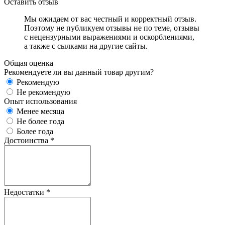
Оставить отзыв
Мы ожидаем от вас честный и корректный отзыв.
Поэтому не публикуем отзывы не по теме, отзывы
с нецензурными выражениями и оскорблениями,
а также с сылками на другие сайты.
Общая оценка
Рекомендуете ли вы данный товар другим?
Рекомендую
Не рекомендую
Опыт использования
Менее месяца
Не более года
Более года
Достоинства
*
Недостатки
*