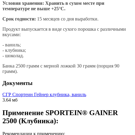
Условия хранения: Хранить в сухом месте при
температуре не выше +25°С.
Срок годности:
15 месяцев со дня выработки.
Продукт выпускается в виде сухого порошка с различными
вкусами:
- ваниль;
- клубника;
- шоколад.
Банка 2500 грамм с мерной ложкой 30 грамм (порция 90
грамм).
Документы
СГР Спортеин Гейнер клубника, ваниль
3.64 мб
Применение SPORTEIN® GAINER
2500 (Клубника):
Рекомендации к применению: