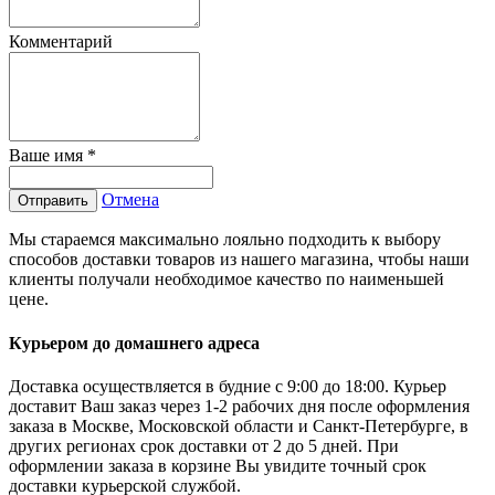
Комментарий
Ваше имя
*
Отмена
Отправить
Мы стараемся максимально лояльно подходить к выбору
способов доставки товаров из нашего магазина, чтобы наши
клиенты получали необходимое качество по наименьшей
цене.
Курьером до домашнего адреса
Доставка осуществляется в будние с 9:00 до 18:00. Курьер
доставит Ваш заказ через 1-2 рабочих дня после оформления
заказа в Москве, Московской области и Санкт-Петербурге, в
других регионах срок доставки от 2 до 5 дней. При
оформлении заказа в корзине Вы увидите точный срок
доставки курьерской службой.