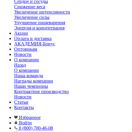
Сердце и сосуды
Снижение веса
Увеличение интенсивности
Увеличение силы
Улучшение пищеварения
Энергия и концентрация
Акции
Оплата и доставка
АКАДЕМИЯ-Бонус
Оптовикам
Новости
О компании
Назад
О компании
Наша команда
Награды компании
Наши чемпионы
Контрактное производство
Новости
Статьи
Контакты
Избранное
Войти
8 (800) 700-46-08