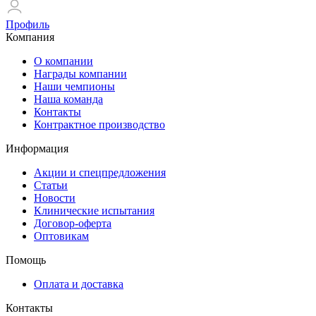
Профиль
Компания
О компании
Награды компании
Наши чемпионы
Наша команда
Контакты
Контрактное производство
Информация
Акции и спецпредложения
Статьи
Новости
Клинические испытания
Договор-оферта
Оптовикам
Помощь
Оплата и доставка
Контакты