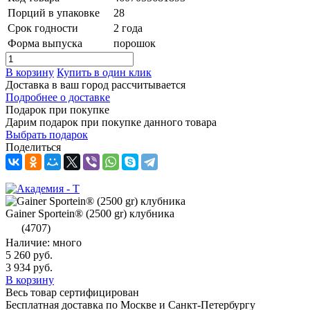
Порций в упаковке
28
Срок годности
2 года
Форма выпуска
порошок
В корзину
Купить в один клик
Доставка в ваш город
рассчитывается
Подробнее о доставке
Подарок при покупке
Дарим подарок при покупке данного товара
Выбрать подарок
Поделиться
Gainer Sportein® (2500 gr) клубника
(4707)
Наличие: много
5 260 руб.
3 934 руб.
В корзину
Весь товар сертифицирован
Бесплатная доставка по Москве и Санкт-Петербургу