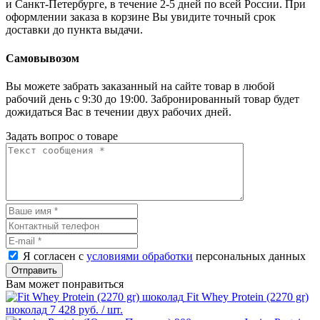
и Санкт-Петербурге, в течение 2-5 дней по всей России. При
оформлении заказа в корзине Вы увидите точный срок
доставки до пункта выдачи.
Самовывозом
Вы можете забрать заказанный на сайте товар в любой
рабочий день с 9:30 до 19:00. Забронированный товар будет
дожидаться Вас в течении двух рабочих дней.
Задать вопрос о товаре
Я согласен с
условиями обработки
персональных данных
Отправить
Вам может понравиться
Fit Whey Protein (2270 gr)
шоколад
7 428 руб.
/ шт.