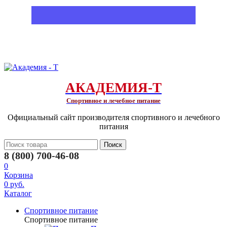
АКАДЕМИЯ-Т
Спортивное и лечебное питание
Официальный сайт производителя спортивного и лечебного
питания
Поиск
8 (800) 700-46-08
0
Корзина
0 руб.
Каталог
Спортивное питание
Спортивное питание