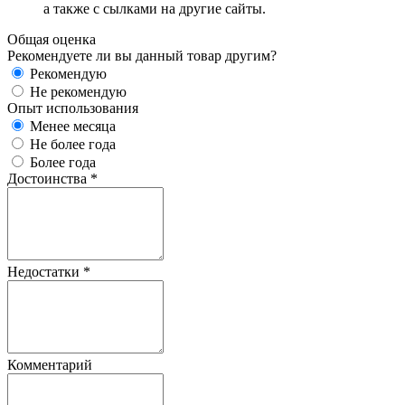
а также с сылками на другие сайты.
Общая оценка
Рекомендуете ли вы данный товар другим?
Рекомендую
Не рекомендую
Опыт использования
Менее месяца
Не более года
Более года
Достоинства
*
Недостатки
*
Комментарий