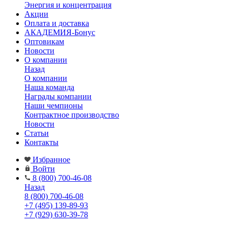
Энергия и концентрация
Акции
Оплата и доставка
АКАДЕМИЯ-Бонус
Оптовикам
Новости
О компании
Назад
О компании
Наша команда
Награды компании
Наши чемпионы
Контрактное производство
Новости
Статьи
Контакты
Избранное
Войти
8 (800) 700-46-08
Назад
8 (800) 700-46-08
+7 (495) 139-89-93
+7 (929) 630-39-78