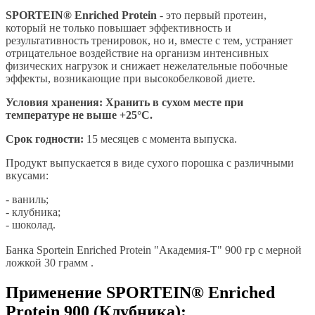
SPORTEIN® Enriched Protein
- это первый протеин,
который не только повышает эффективность и
результативность тренировок, но и, вместе с тем, устраняет
отрицательное воздействие на организм интенсивных
физических нагрузок и снижает нежелательные побочные
эффекты, возникающие при высокобелковой диете.
Условия хранения: Хранить в сухом месте при
температуре не выше +25°С.
Срок годности:
15 месяцев с момента выпуска.
Продукт выпускается в виде сухого порошка с различными
вкусами:
- ваниль;
- клубника;
- шоколад.
Банка Sportein Enriched Protein "Академия-Т" 900 гр с мерной
ложкой 30 грамм .
Применение SPORTEIN® Enriched
Protein 900 (Клубника):