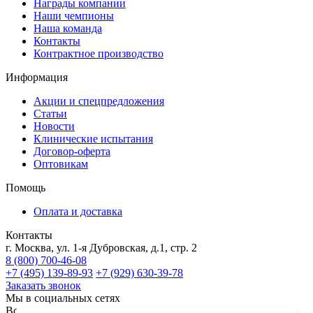
Награды компании
Наши чемпионы
Наша команда
Контакты
Контрактное производство
Информация
Акции и спецпредложения
Статьи
Новости
Клинические испытания
Договор-оферта
Оптовикам
Помощь
Оплата и доставка
Контакты
г. Москва, ул. 1-я Дубровская, д.1, стр. 2
8 (800) 700-46-08
+7 (495) 139-89-93
+7 (929) 630-39-78
Заказать звонок
Мы в социальных сетях
Все права защищены законом. ©2024 ООО "Академия-Т -