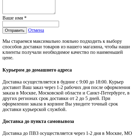
Ваше имя
*
Отмена
Отправить
Мы стараемся максимально лояльно подходить к выбору
способов доставки товаров из нашего магазина, чтобы наши
клиенты получали необходимое качество по наименьшей
цене.
Курьером до домашнего адреса
Доставка осуществляется в будние с 9:00 до 18:00. Курьер
доставит Ваш заказ через 1-2 рабочих дня после оформления
заказа в Москве, Московской области и Санкт-Петербурге, в
других регионах срок доставки от 2 до 5 дней. При
оформлении заказа в корзине Вы увидите точный срок
доставки курьерской службой.
Доставка до пункта самовывоза
Доставка до ПВЗ осуществляется через 1-2 дня в Москве, МО