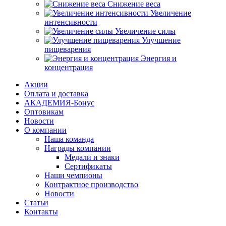
Снижение веса
Увеличение
интенсивности
Увеличение силы
Улучшение
пищеварения
Энергия и
концентрация
Акции
Оплата и доставка
АКАДЕМИЯ-Бонус
Оптовикам
Новости
О компании
Наша команда
Награды компании
Медали и знаки
Сертификаты
Наши чемпионы
Контрактное производство
Новости
Статьи
Контакты