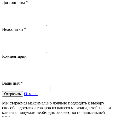
Достоинства
*
Недостатки
*
Комментарий
Ваше имя
*
Отмена
Отправить
Мы стараемся максимально лояльно подходить к выбору
способов доставки товаров из нашего магазина, чтобы наши
клиенты получали необходимое качество по наименьшей