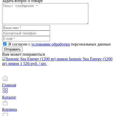
Задать вопрос о товаре
Я согласен с
условиями обработки
персональных данных
Отправить
Вам может понравиться
Isotonic Sea Energy (1200
gr) лимон
1 526 руб.
/ шт.
Главная
Каталог
Корзина