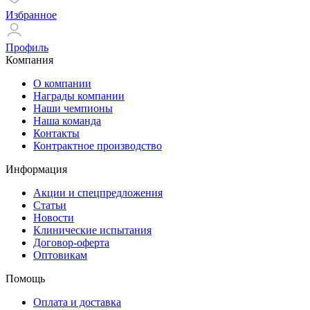
Избранное
Профиль
Компания
О компании
Награды компании
Наши чемпионы
Наша команда
Контакты
Контрактное производство
Информация
Акции и спецпредложения
Статьи
Новости
Клинические испытания
Договор-оферта
Оптовикам
Помощь
Оплата и доставка