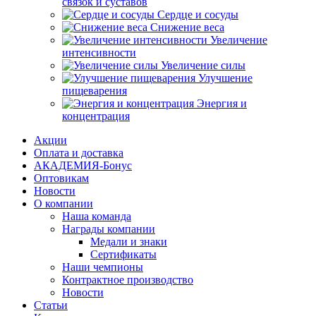
связок и суставов
Сердце и сосуды
Снижение веса
Увеличение
интенсивности
Увеличение силы
Улучшение
пищеварения
Энергия и
концентрация
Акции
Оплата и доставка
АКАДЕМИЯ-Бонус
Оптовикам
Новости
О компании
Наша команда
Награды компании
Медали и знаки
Сертификаты
Наши чемпионы
Контрактное производство
Новости
Статьи