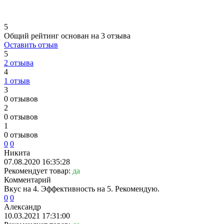
5
Общий рейтинг основан на 3 отзыва
Оставить отзыв
5
2 отзыва
4
1 отзыв
3
0 отзывов
2
0 отзывов
1
0 отзывов
0
0
Никита
07.08.2020 16:35:28
Рекомендует товар:
да
Комментарий
Вкус на 4. Эффективность на 5. Рекомендую.
0
0
Александр
10.03.2021 17:31:00