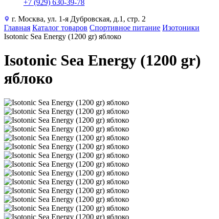
+7 (929) 630-39-78
г. Москва, ул. 1-я Дубровская, д.1, стр. 2
Главная
Каталог товаров
Спортивное питание
Изотоники
Isotonic Sea Energy (1200 gr) яблоко
Isotonic Sea Energy (1200 gr)
яблоко