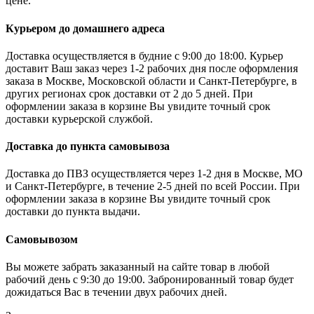
цене.
Курьером до домашнего адреса
Доставка осуществляется в будние с 9:00 до 18:00. Курьер
доставит Ваш заказ через 1-2 рабочих дня после оформления
заказа в Москве, Московской области и Санкт-Петербурге, в
других регионах срок доставки от 2 до 5 дней. При
оформлении заказа в корзине Вы увидите точный срок
доставки курьерской службой.
Доставка до пункта самовывоза
Доставка до ПВЗ осуществляется через 1-2 дня в Москве, МО
и Санкт-Петербурге, в течение 2-5 дней по всей России. При
оформлении заказа в корзине Вы увидите точный срок
доставки до пункта выдачи.
Самовывозом
Вы можете забрать заказанный на сайте товар в любой
рабочий день с 9:30 до 19:00. Забронированный товар будет
дожидаться Вас в течении двух рабочих дней.