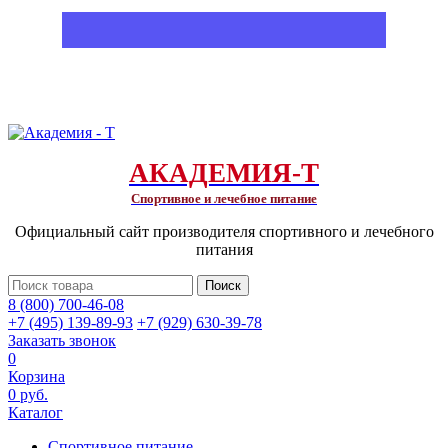
АКАДЕМИЯ-Т
Спортивное и лечебное питание
Официальный сайт производителя спортивного и лечебного
питания
Поиск
8 (800) 700-46-08
+7 (495) 139-89-93
+7 (929) 630-39-78
Заказать звонок
0
Корзина
0 руб.
Каталог
Спортивное питание