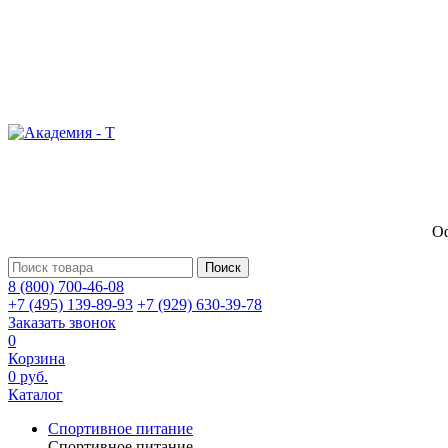
Оф
Поиск
8 (800) 700-46-08
+7 (495) 139-89-93
+7 (929) 630-39-78
Заказать звонок
0
Корзина
0 руб.
Каталог
Спортивное питание
Спортивное питание