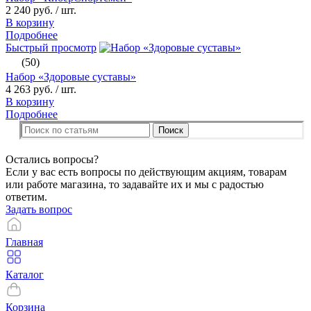
2 240 руб.
/ шт.
В корзину
Подробнее
Быстрый просмотр
(50)
Набор «Здоровые суставы»
4 263 руб.
/ шт.
В корзину
Подробнее
Поиск
Остались вопросы?
Если у вас есть вопросы по действующим акциям, товарам
или работе магазина, то задавайте их и мы с радостью
ответим.
Задать вопрос
Главная
Каталог
Корзина