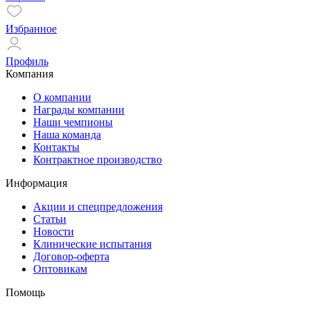
Избранное
Профиль
Компания
О компании
Награды компании
Наши чемпионы
Наша команда
Контакты
Контрактное производство
Информация
Акции и спецпредложения
Статьи
Новости
Клинические испытания
Договор-оферта
Оптовикам
Помощь