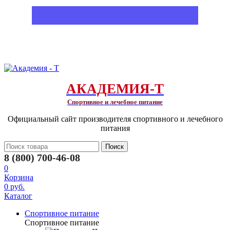
АКАДЕМИЯ-Т
Спортивное и лечебное питание
Официальный сайт производителя спортивного и лечебного
питания
Поиск
8 (800) 700-46-08
0
Корзина
0 руб.
Каталог
Спортивное питание
Спортивное питание