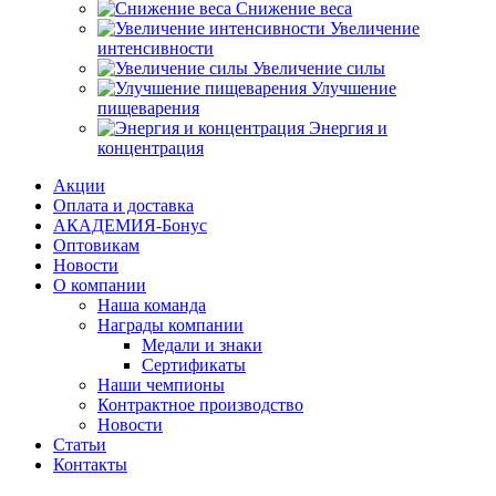
Снижение веса
Увеличение
интенсивности
Увеличение силы
Улучшение
пищеварения
Энергия и
концентрация
Акции
Оплата и доставка
АКАДЕМИЯ-Бонус
Оптовикам
Новости
О компании
Наша команда
Награды компании
Медали и знаки
Сертификаты
Наши чемпионы
Контрактное производство
Новости
Статьи
Контакты