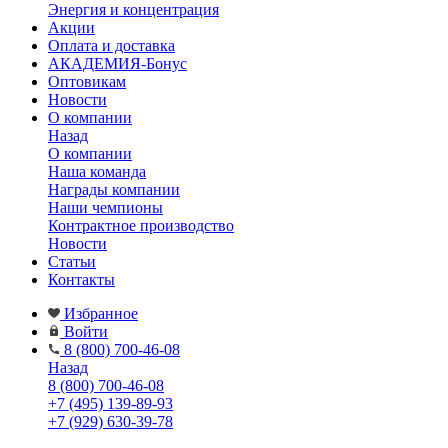
Энергия и концентрация
Акции
Оплата и доставка
АКАДЕМИЯ-Бонус
Оптовикам
Новости
О компании
Назад
О компании
Наша команда
Награды компании
Наши чемпионы
Контрактное производство
Новости
Статьи
Контакты
Избранное
Войти
8 (800) 700-46-08
Назад
8 (800) 700-46-08
+7 (495) 139-89-93
+7 (929) 630-39-78