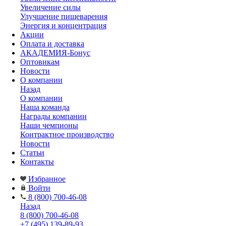
Увеличение силы
Улучшение пищеварения
Энергия и концентрация
Акции
Оплата и доставка
АКАДЕМИЯ-Бонус
Оптовикам
Новости
О компании
Назад
О компании
Наша команда
Награды компании
Наши чемпионы
Контрактное производство
Новости
Статьи
Контакты
Избранное
Войти
8 (800) 700-46-08
Назад
8 (800) 700-46-08
+7 (495) 139-89-93