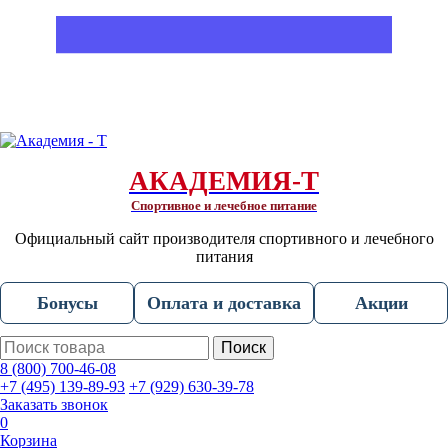
АКАДЕМИЯ-Т
Спортивное и лечебное питание
Официальный сайт производителя спортивного и лечебного
питания
Бонусы
Оплата и доставка
Акции
Поиск
8 (800) 700-46-08
+7 (495) 139-89-93
+7 (929) 630-39-78
Заказать звонок
0
Корзина