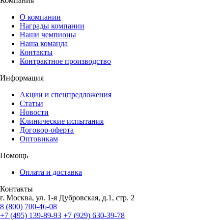
Компания
О компании
Награды компании
Наши чемпионы
Наша команда
Контакты
Контрактное производство
Информация
Акции и спецпредложения
Статьи
Новости
Клинические испытания
Договор-оферта
Оптовикам
Помощь
Оплата и доставка
Контакты
г. Москва, ул. 1-я Дубровская, д.1, стр. 2
8 (800) 700-46-08
+7 (495) 139-89-93
+7 (929) 630-39-78