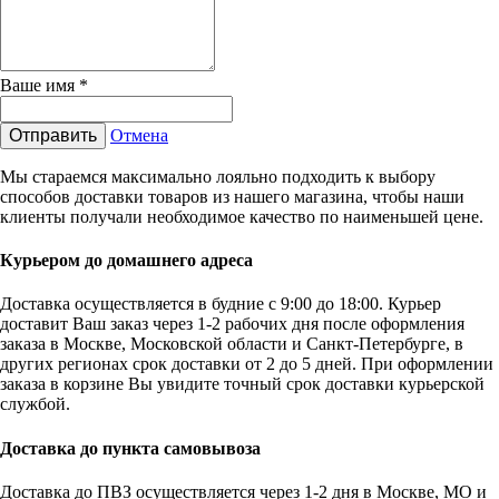
Ваше имя
*
Отправить
Отмена
Мы стараемся максимально лояльно подходить к выбору
способов доставки товаров из нашего магазина, чтобы наши
клиенты получали необходимое качество по наименьшей цене.
Курьером до домашнего адреса
Доставка осуществляется в будние с 9:00 до 18:00. Курьер
доставит Ваш заказ через 1-2 рабочих дня после оформления
заказа в Москве, Московской области и Санкт-Петербурге, в
других регионах срок доставки от 2 до 5 дней. При оформлении
заказа в корзине Вы увидите точный срок доставки курьерской
службой.
Доставка до пункта самовывоза
Доставка до ПВЗ осуществляется через 1-2 дня в Москве, МО и