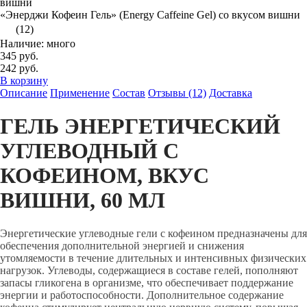
«Энерджи Кофеин Гель» (Energy Caffeine Gel) со вкусом вишни
(12)
Наличие: много
345 руб.
242 руб.
В корзину
Описание
Применение
Состав
Отзывы (12)
Доставка
ГЕЛЬ ЭНЕРГЕТИЧЕСКИЙ
УГЛЕВОДНЫЙ С
КОФЕИНОМ, ВКУС
ВИШНИ, 60 МЛ
Энергетические углеводные гели с кофеином предназначены для
обеспечения дополнительной энергией и снижения
утомляемости в течение длительных и интенсивных физических
нагрузок. Углеводы, содержащиеся в составе гелей, пополняют
запасы гликогена в организме, что обеспечивает поддержание
энергии и работоспособности. Дополнительное содержание