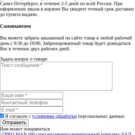
Санкт-Петербурге, в течение 2-5 дней по всей России. При
оформлении заказа в корзине Вы увидите точный срок доставки
до пункта выдачи.
Самовывозом
Вы можете забрать заказанный на сайте товар в любой рабочий
день с 9:30 до 19:00. Забронированный товар будет дожидаться
Вас в течении двух рабочих дней.
Задать вопрос о товаре
Я согласен с
условиями обработки
персональных данных
Отправить
Вам может понравиться