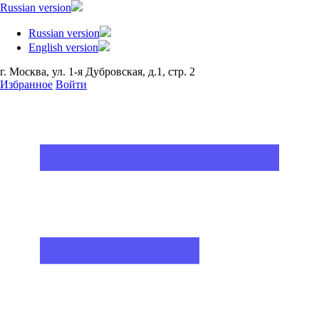
Russian version
Russian version
English version
г. Москва, ул. 1-я Дубровская, д.1, стр. 2
Избранное
Войти