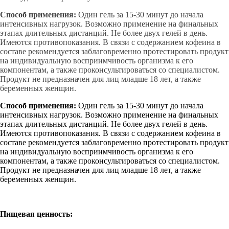
Способ применения:
Один гель за 15-30 минут до начала
интенсивных нагрузок. Возможно применение на финальных
этапах длительных дистанций. Не более двух гелей в день.
Имеются противопоказания. В связи с содержанием кофеина в
составе рекомендуется заблаговременно протестировать продукт
на индивидуальную восприимчивость организма к его
компонентам, а также проконсультироваться со специалистом.
Продукт не предназначен для лиц младше 18 лет, а также
беременных женщин.
Способ применения:
Один гель за 15-30 минут до начала
интенсивных нагрузок. Возможно применение на финальных
этапах длительных дистанций. Не более двух гелей в день.
Имеются противопоказания. В связи с содержанием кофеина в
составе рекомендуется заблаговременно протестировать продукт
на индивидуальную восприимчивость организма к его
компонентам, а также проконсультироваться со специалистом.
Продукт не предназначен для лиц младше 18 лет, а также
беременных женщин.
Пищевая ценность: