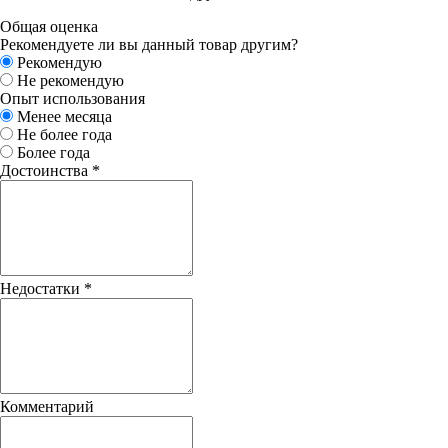
Общая оценка
Рекомендуете ли вы данный товар другим?
Рекомендую
Не рекомендую
Опыт использования
Менее месяца
Не более года
Более года
Достоинства
*
Недостатки
*
Комментарий